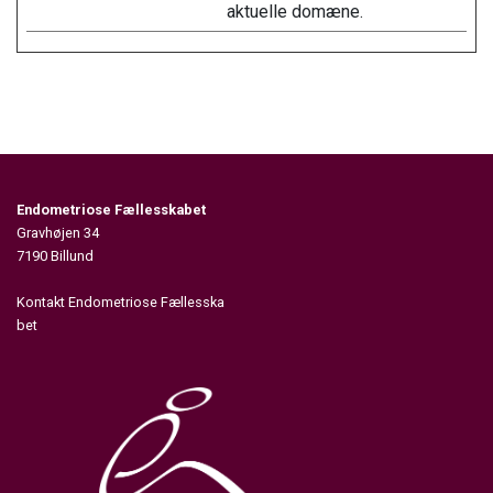
aktuelle domæne.
Endometriose Fællesskabet
Gravhøjen 34
7190 Billund
Kontakt Endometriose Fællesska
bet