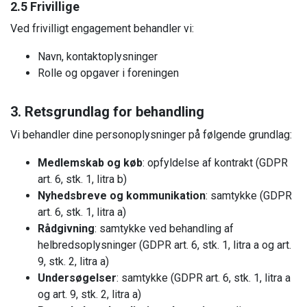
2.5 Frivillige
Ved frivilligt engagement behandler vi:
Navn, kontaktoplysninger
Rolle og opgaver i foreningen
3. Retsgrundlag for behandling
Vi behandler dine personoplysninger på følgende grundlag:
Medlemskab og køb
: opfyldelse af kontrakt (GDPR
art. 6, stk. 1, litra b)
Nyhedsbreve og kommunikation
: samtykke (GDPR
art. 6, stk. 1, litra a)
Rådgivning
: samtykke ved behandling af
helbredsoplysninger (GDPR art. 6, stk. 1, litra a og art.
9, stk. 2, litra a)
Undersøgelser
: samtykke (GDPR art. 6, stk. 1, litra a
og art. 9, stk. 2, litra a)