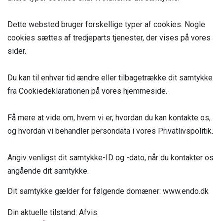
Dette websted bruger forskellige typer af cookies. Nogle
cookies sættes af tredjeparts tjenester, der vises på vores
sider.
Du kan til enhver tid ændre eller tilbagetrække dit samtykke
fra Cookiedeklarationen på vores hjemmeside.
Få mere at vide om, hvem vi er, hvordan du kan kontakte os,
og hvordan vi behandler persondata i vores Privatlivspolitik.
Angiv venligst dit samtykke-ID og -dato, når du kontakter os
angående dit samtykke.
Dit samtykke gælder for følgende domæner: www.endo.dk
Din aktuelle tilstand: Afvis.