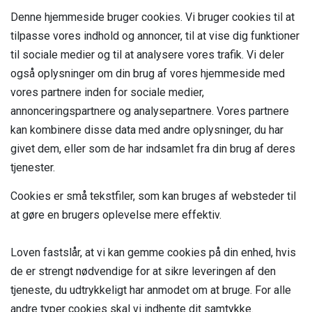
Denne hjemmeside bruger cookies. Vi bruger cookies til at
tilpasse vores indhold og annoncer, til at vise dig funktioner
til sociale medier og til at analysere vores trafik. Vi deler
også oplysninger om din brug af vores hjemmeside med
vores partnere inden for sociale medier,
annonceringspartnere og analysepartnere. Vores partnere
kan kombinere disse data med andre oplysninger, du har
givet dem, eller som de har indsamlet fra din brug af deres
tjenester.
Cookies er små tekstfiler, som kan bruges af websteder til
at gøre en brugers oplevelse mere effektiv.
Loven fastslår, at vi kan gemme cookies på din enhed, hvis
de er strengt nødvendige for at sikre leveringen af den
tjeneste, du udtrykkeligt har anmodet om at bruge. For alle
andre typer cookies skal vi indhente dit samtykke.