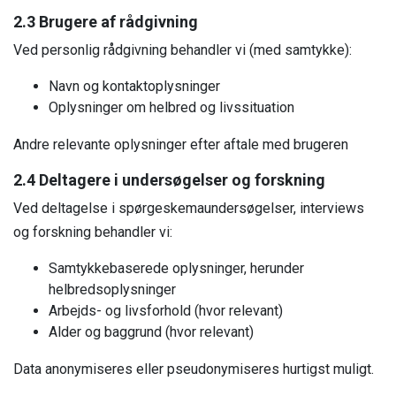
2.3 Brugere af rådgivning
Ved personlig rådgivning behandler vi (med samtykke):
Navn og kontaktoplysninger
Oplysninger om helbred og livssituation
Andre relevante oplysninger efter aftale med brugeren
2.4 Deltagere i undersøgelser og forskning
Ved deltagelse i spørgeskemaundersøgelser, interviews
og forskning behandler vi:
Samtykkebaserede oplysninger, herunder
helbredsoplysninger
Arbejds- og livsforhold (hvor relevant)
Alder og baggrund (hvor relevant)
Data anonymiseres eller pseudonymiseres hurtigst muligt.