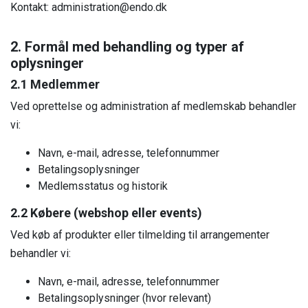
Kontakt: administration@endo.dk
2. Formål med behandling og typer af
oplysninger
2.1 Medlemmer
Ved oprettelse og administration af medlemskab behandler
vi:
Navn, e-mail, adresse, telefonnummer
Betalingsoplysninger
Medlemsstatus og historik
2.2 Købere (webshop eller events)
Ved køb af produkter eller tilmelding til arrangementer
behandler vi:
Navn, e-mail, adresse, telefonnummer
Betalingsoplysninger (hvor relevant)