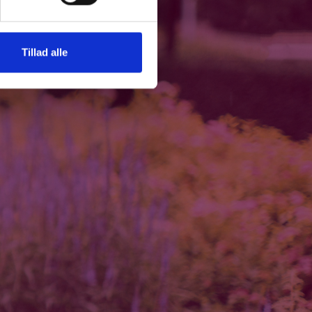
Tillad alle