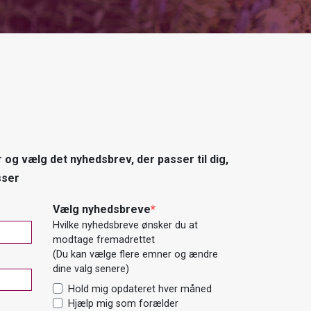
og vælg det nyhedsbrev, der passer til dig,
sser
Vælg nyhedsbreve
Hvilke nyhedsbreve ønsker du at
modtage fremadrettet
(Du kan vælge flere emner og ændre
dine valg senere)
Hold mig opdateret hver måned
Hjælp mig som forælder