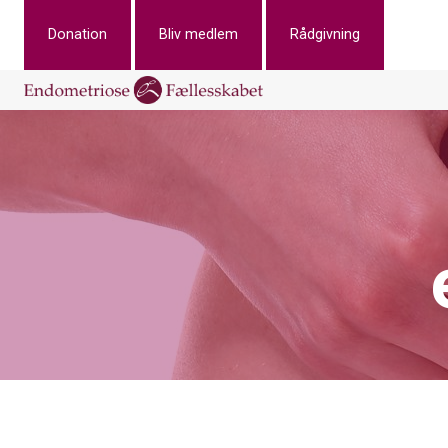
Donation
Bliv medlem
Rådgivning