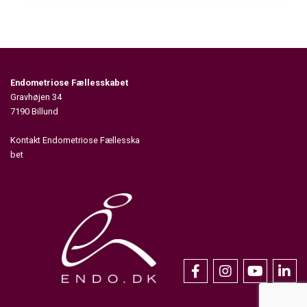
Endometriose Fællesskabet
Gravhøjen 34
7190 Billund
Kontakt Endometriose Fællesska
bet