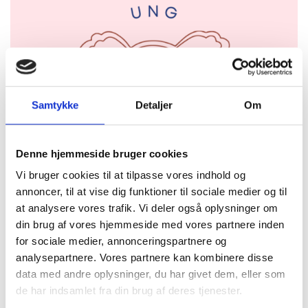
Samtykke
Detaljer
Om
Denne hjemmeside bruger cookies
Vi bruger cookies til at tilpasse vores indhold og
annoncer, til at vise dig funktioner til sociale medier og til
at analysere vores trafik. Vi deler også oplysninger om
din brug af vores hjemmeside med vores partnere inden
for sociale medier, annonceringspartnere og
analysepartnere. Vores partnere kan kombinere disse
Menstruation.dk
data med andre oplysninger, du har givet dem, eller som
de har indsamlet fra din brug af deres tjenester.