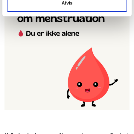
Afvis