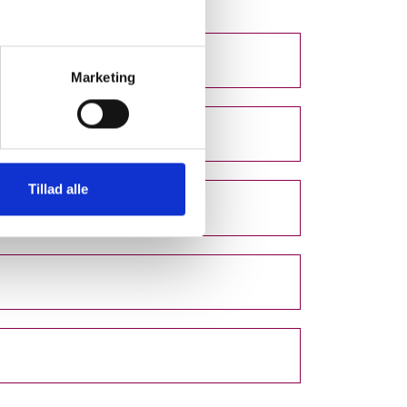
Marketing
Tillad alle