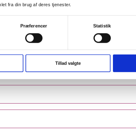
et fra din brug af deres tjenester.
Præferencer
Statistik
Tillad valgte