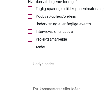
Hvordan vil du gerne bidrage?
Faglig sparring (artikler, patientmateriale)
Podcast/oplæg/webinar
Undervisning eller faglige events
Interviews eller cases
Projektsamarbejde
Andet
Uddyb andet
Evt. kommentarer eller idéer