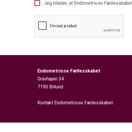
Jeg tillader, at Endometriose Fællesskabe
Endometriose Fællesskabet
Gravhøjen 34
7190 Billund
Kontakt Endometriose Fællesskabet