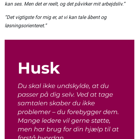
kan ses. Men det er reelt, og det påvirker mit arbejdsliv.”
“Det vigtigste for mig er, at vi kan tale åbent og
løsningsorienteret.”