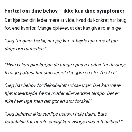
Fortæl om dine behov – ikke kun dine symptomer
Det hjælper din leder mere at vide, hvad du konkret har brug
for, end hvorfor. Mange oplever, at det kan give ro at sige:
“Jeg fungerer bedst, når jeg kan arbejde hjemme et par
dage om måneden.”
“Hvis vi kan planlægge de tunge opgaver uden for de dage,
hvor jeg oftest har smerter, vil det gøre en stor forskel.”
“Jeg har behov for fleksibilitet i visse uger. Det kan være
hjemmearbejde, færre møder eller ændret tempo. Det er
ikke hver uge, men det gør en stor forskel.”
“Jeg behøver ikke særlige hensyn hele tiden. Bare
forståelse for, at min energi kan svinge med mit helbred.”