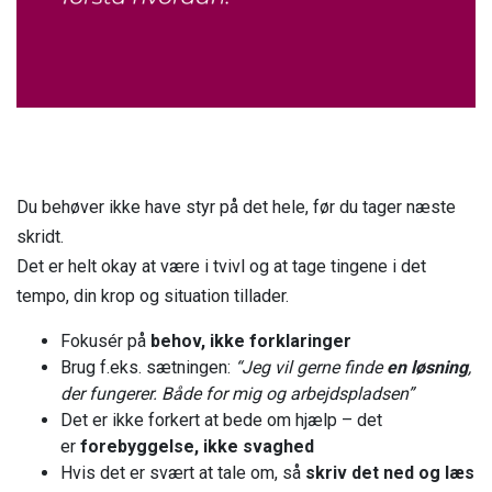
Du behøver ikke have styr på det hele, før du tager næste
skridt.
Det er helt okay at være i tvivl og at tage tingene i det
tempo, din krop og situation tillader.
Fokusér på
behov, ikke forklaringer
Brug f.eks. sætningen:
“Jeg vil gerne finde
en løsning
,
der fungerer. Både for mig og arbejdspladsen”
Det er ikke forkert at bede om hjælp – det
er
forebyggelse, ikke svaghed
Hvis det er svært at tale om, så
skriv det ned og læs