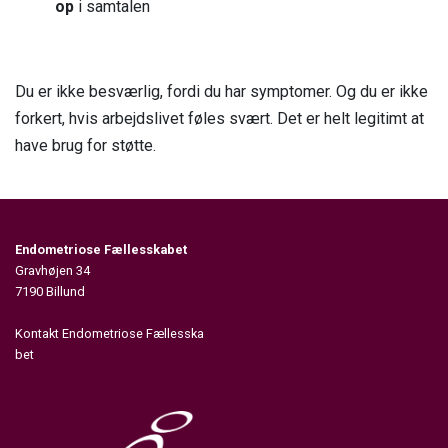
op
i samtalen
Du er ikke besværlig, fordi du har symptomer. Og du er ikke
forkert, hvis arbejdslivet føles svært. Det er helt legitimt at
have brug for støtte.
Endometriose Fællesskabet
Gravhøjen 34
7190 Billund
Kontakt Endometriose Fællesska
bet