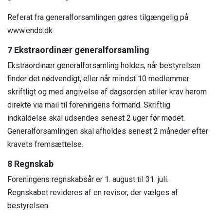
Referat fra generalforsamlingen gøres tilgængelig på
www.endo.dk
7 Ekstraordinær generalforsamling
Ekstraordinær generalforsamling holdes, når bestyrelsen
finder det nødvendigt, eller når mindst 10 medlemmer
skriftligt og med angivelse af dagsorden stiller krav herom
direkte via mail til foreningens formand. Skriftlig
indkaldelse skal udsendes senest 2 uger før mødet.
Generalforsamlingen skal afholdes senest 2 måneder efter
kravets fremsættelse.
8 Regnskab
Foreningens regnskabsår er 1. august til 31. juli.
Regnskabet revideres af en revisor, der vælges af
bestyrelsen.