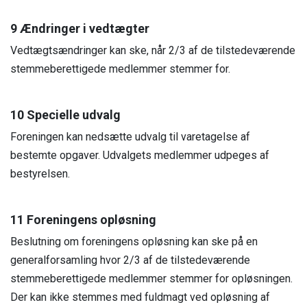
9 Ændringer i vedtægter
Vedtægtsændringer kan ske, når 2/3 af de tilstedeværende
stemmeberettigede medlemmer stemmer for.
10 Specielle udvalg
Foreningen kan nedsætte udvalg til varetagelse af
bestemte opgaver. Udvalgets medlemmer udpeges af
bestyrelsen.
11 Foreningens opløsning
Beslutning om foreningens opløsning kan ske på en
generalforsamling hvor 2/3 af de tilstedeværende
stemmeberettigede medlemmer stemmer for opløsningen.
Der kan ikke stemmes med fuldmagt ved opløsning af