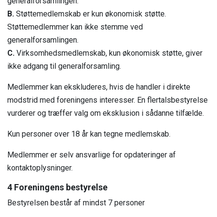
generalforsamlingen.
B.
Støttemedlemskab er kun økonomisk støtte.
Støttemedlemmer kan ikke stemme ved
generalforsamlingen.
C.
Virksomhedsmedlemskab, kun økonomisk støtte, giver
ikke adgang til generalforsamling.
Medlemmer kan ekskluderes, hvis de handler i direkte
modstrid med foreningens interesser. En flertalsbestyrelse
vurderer og træffer valg om eksklusion i sådanne tilfælde.
Kun personer over 18 år kan tegne medlemskab.
Medlemmer er selv ansvarlige for opdateringer af
kontaktoplysninger.
4 Foreningens bestyrelse
Bestyrelsen består af mindst 7 personer