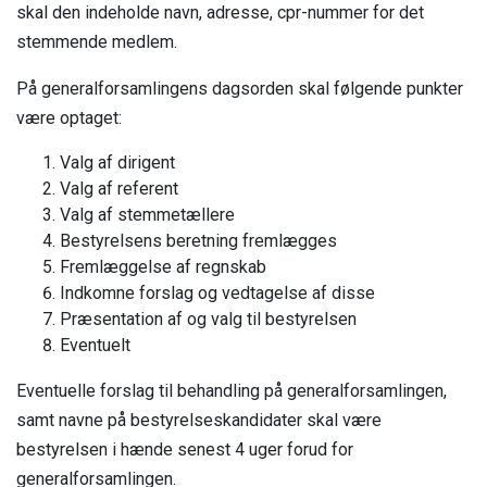
skal den indeholde navn, adresse, cpr-nummer for det
stemmende medlem.
På generalforsamlingens dagsorden skal følgende punkter
være optaget:
Valg af dirigent
Valg af referent
Valg af stemmetællere
Bestyrelsens beretning fremlægges
Fremlæggelse af regnskab
Indkomne forslag og vedtagelse af disse
Præsentation af og valg til bestyrelsen
Eventuelt
Eventuelle forslag til behandling på generalforsamlingen,
samt navne på bestyrelseskandidater skal være
bestyrelsen i hænde senest 4 uger forud for
generalforsamlingen.