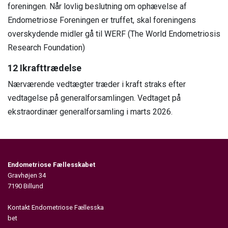
foreningen. Når lovlig beslutning om ophævelse af
Endometriose Foreningen er truffet, skal foreningens
overskydende midler gå til WERF (The World Endometriosis
Research Foundation)
12 Ikrafttrædelse
Nærværende vedtægter træder i kraft straks efter
vedtagelse på generalforsamlingen. Vedtaget på
ekstraordinær generalforsamling i marts 2026.
Endometriose Fællesskabet
Gravhøjen 34
7190 Billund
Kontakt Endometriose Fællesska
bet