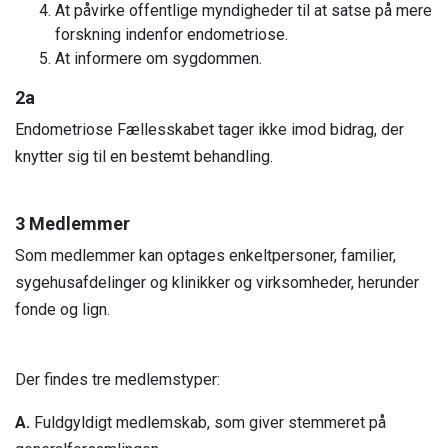
At påvirke offentlige myndigheder til at satse på mere
forskning indenfor endometriose.
At informere om sygdommen.
2a
Endometriose Fællesskabet tager ikke imod bidrag, der
knytter sig til en bestemt behandling.
3 Medlemmer
Som medlemmer kan optages enkeltpersoner, familier,
sygehusafdelinger og klinikker og virksomheder, herunder
fonde og lign.
Der findes tre medlemstyper:
A.
Fuldgyldigt medlemskab, som giver stemmeret på